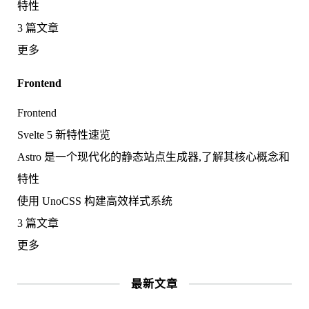
特性
3 篇文章
更多
Frontend
Frontend
Svelte 5 新特性速览
Astro 是一个现代化的静态站点生成器,了解其核心概念和
特性
使用 UnoCSS 构建高效样式系统
3 篇文章
更多
最新文章