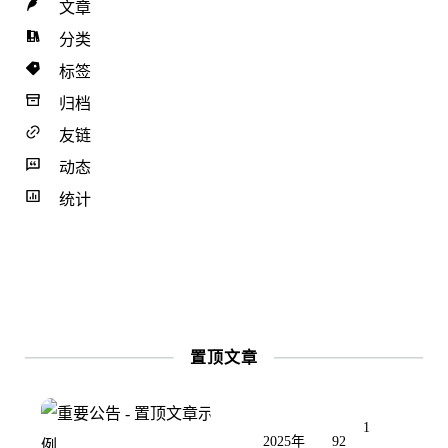
文章
分类
标签
归档
友链
动态
统计
置顶文章
1
2025年
92