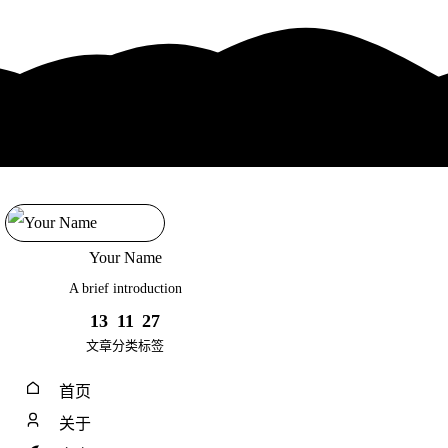
Your Name
A brief introduction
13
11
27
文章
分类
标签
首页
关于